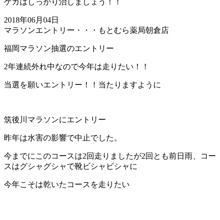
ケガはしっかり治しましょう！！
2018年06月04日
マラソンエントリー・・・もとむら薬局朝倉店
福岡マラソン抽選のエントリー
2年連続外れ中なので今年は走りたい！！
当選を願いエントリー！！当たりますように
筑後川マラソンにエントリー
昨年は水害の影響で中止でした。
今までにこのコースは2回走りましたが2回とも前日雨、コー
スはグシャグシャで靴ビシャビシャに
今年こそは乾いたコースを走りたい