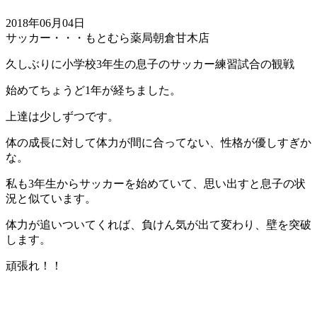
2018年06月04日
サッカー・・・もとむら薬局朝倉甘木店
久しぶりに小学校3年生の息子のサッカー練習試合の観戦
始めてちょうど1年が経ちました。
上達は少しずつです。
体の成長に対して体力が間に合ってない、性格が優しすぎか
な。
私も3年生からサッカーを始めていて、思い出すと息子の状
況と似ています。
体力が追いついてくれば、負けん気が出て変わり、壁を突破
します。
頑張れ！！