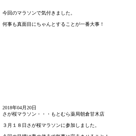
今回のマラソンで気付きました。
何事も真面目にちゃんとすることが一番大事！
2018年04月20日
さが桜マラソン・・・もとむら薬局朝倉甘木店
３月１８日さが桜マラソンに参加しました。